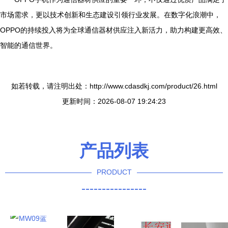
市场需求，更以技术创新和生态建设引领行业发展。在数字化浪潮中，
OPPO的持续投入将为全球通信器材供应注入新活力，助力构建更高效、
智能的通信世界。
如若转载，请注明出处：http://www.cdasdkj.com/product/26.html
更新时间：2026-08-07 19:24:23
产品列表
PRODUCT
----------------