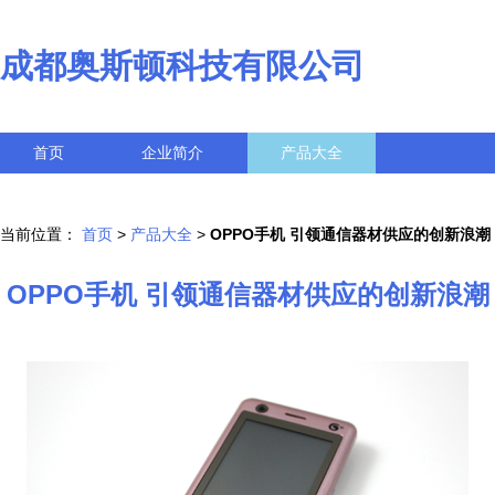
成都奥斯顿科技有限公司
首页
企业简介
产品大全
联系我们
企业信息
访客留言
当前位置：
首页
>
产品大全
>
OPPO手机 引领通信器材供应的创新浪潮
OPPO手机 引领通信器材供应的创新浪潮