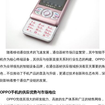
随着移动通信技术的飞速发展，通信器材市场日益繁荣，其中智能手
机作为核心终端设备，其供应与创新直接关系到行业生态的构建。OPPO
作为全球领先的智能设备品牌，在通信器材供应领域扮演着至关重要的角
色，不仅推动了手机产品的普及与升级，更通过技术创新和生态布局，深
刻影响着整个通信产业链的发展。
OPPO手机的供应优势与市场地位
OPPO凭借其强大的研发能力、高效的生产体系和广泛的销售网络，